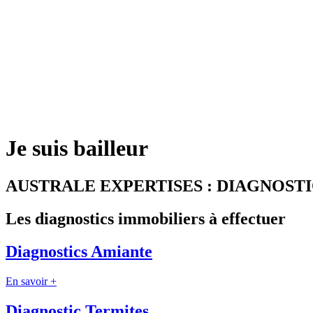
Je suis bailleur
AUSTRALE EXPERTISES : DIAGNOST
Les diagnostics immobiliers à effectuer
Diagnostics Amiante
En savoir +
Diagnostic Termites