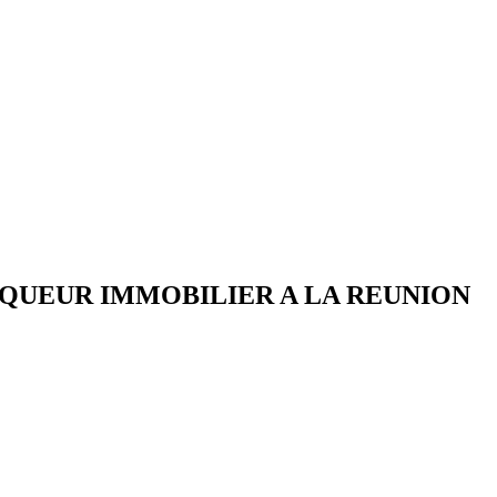
IQUEUR IMMOBILIER A LA REUNION