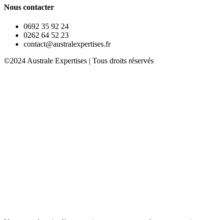
Nous contacter
0692 35 92 24
0262 64 52 23
contact@australexpertises.fr
©2024 Australe Expertises | Tous droits réservés