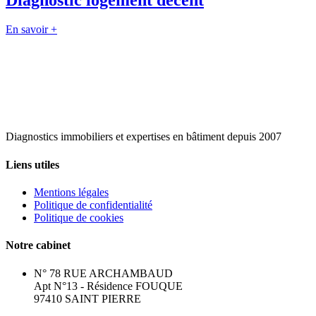
En savoir +
Diagnostics immobiliers et expertises en bâtiment depuis 2007
Liens utiles
Mentions légales
Politique de confidentialité
Politique de cookies
Notre cabinet
N° 78 RUE ARCHAMBAUD
Apt N°13 - Résidence FOUQUE
97410 SAINT PIERRE