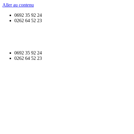
Aller au contenu
0692 35 92 24
0262 64 52 23
0692 35 92 24
0262 64 52 23