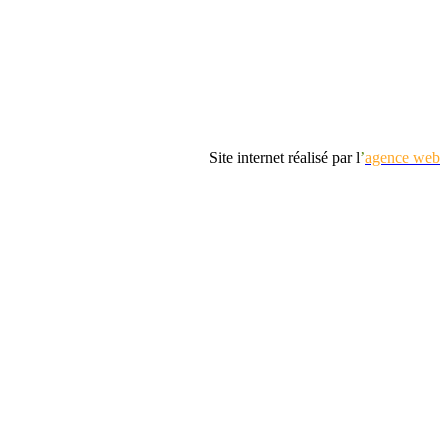
Site internet réalisé par l
’
agence web